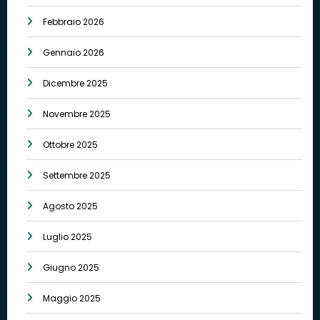
Febbraio 2026
Gennaio 2026
Dicembre 2025
Novembre 2025
Ottobre 2025
Settembre 2025
Agosto 2025
Luglio 2025
Giugno 2025
Maggio 2025