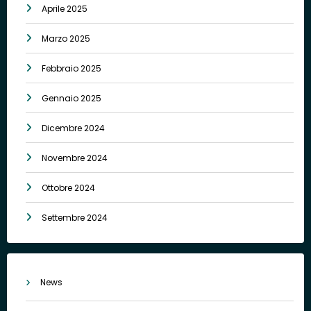
Aprile 2025
Marzo 2025
Febbraio 2025
Gennaio 2025
Dicembre 2024
Novembre 2024
Ottobre 2024
Settembre 2024
News