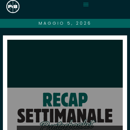
MAGGIO 5, 2026