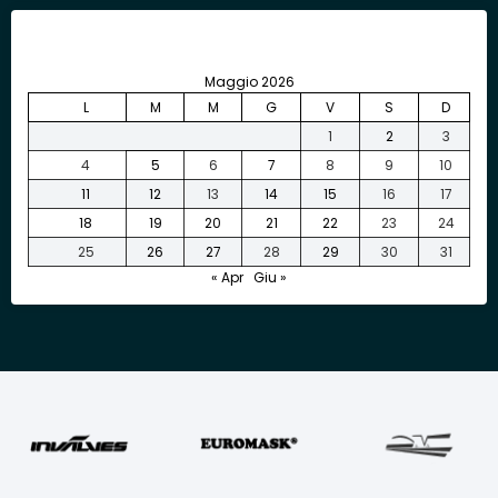
Maggio 2026
L
M
M
G
V
S
D
1
2
3
4
5
6
7
8
9
10
11
12
13
14
15
16
17
18
19
20
21
22
23
24
25
26
27
28
29
30
31
« Apr
Giu »