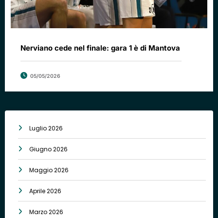
Nerviano cede nel finale: gara 1 è di Mantova
05/05/2026
Luglio 2026
Giugno 2026
Maggio 2026
Aprile 2026
Marzo 2026