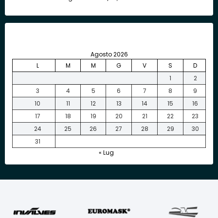
Agosto 2026
L
M
M
G
V
S
D
1
2
3
4
5
6
7
8
9
10
11
12
13
14
15
16
17
18
19
20
21
22
23
24
25
26
27
28
29
30
31
« Lug