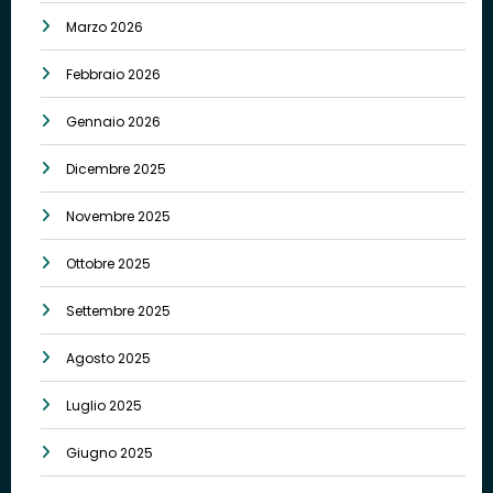
Marzo 2026
Febbraio 2026
Gennaio 2026
Dicembre 2025
Novembre 2025
Ottobre 2025
Settembre 2025
Agosto 2025
Luglio 2025
Giugno 2025