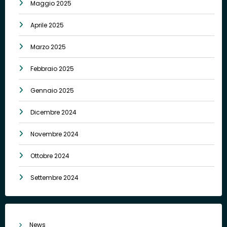
Maggio 2025
Aprile 2025
Marzo 2025
Febbraio 2025
Gennaio 2025
Dicembre 2024
Novembre 2024
Ottobre 2024
Settembre 2024
News