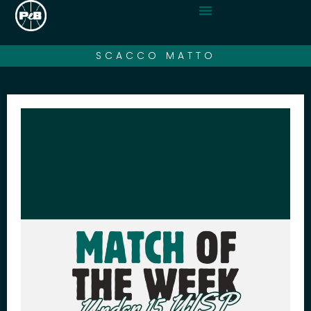
SCACCO MATTO