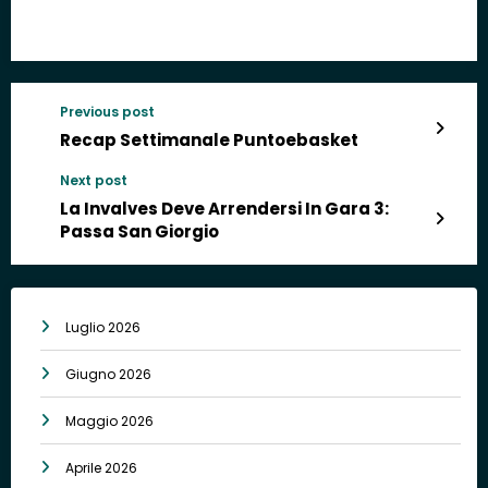
Previous post
Recap Settimanale Puntoebasket
Next post
La Invalves Deve Arrendersi In Gara 3:
Passa San Giorgio
Luglio 2026
Giugno 2026
Maggio 2026
Aprile 2026